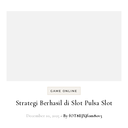
GAME ONLINE
Strategi Berhasil di Slot Pulsa Slot
December 10, 2025
- By
fOT8EJXjf0m8ov5