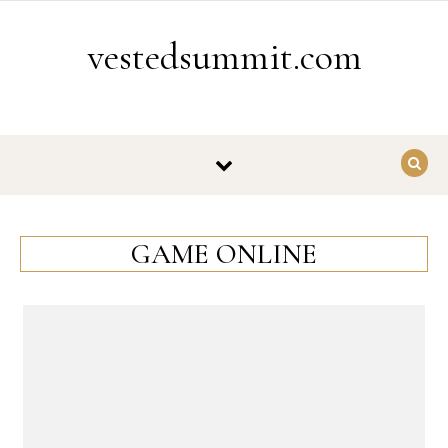
Skip to content
vestedsummit.com
GAME ONLINE