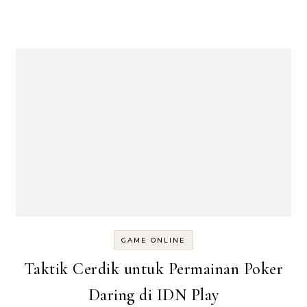
GAME ONLINE
Taktik Cerdik untuk Permainan Poker
Daring di IDN Play