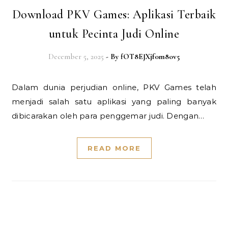
Download PKV Games: Aplikasi Terbaik
untuk Pecinta Judi Online
December 5, 2025
- By
fOT8EJXjf0m8ov5
Dalam dunia perjudian online, PKV Games telah
menjadi salah satu aplikasi yang paling banyak
dibicarakan oleh para penggemar judi. Dengan…
READ MORE