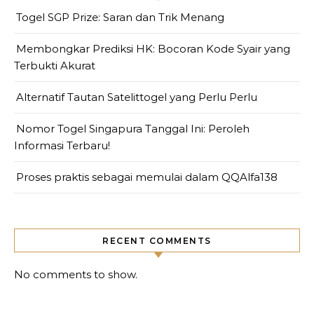
Togel SGP Prize: Saran dan Trik Menang
Membongkar Prediksi HK: Bocoran Kode Syair yang
Terbukti Akurat
Alternatif Tautan Satelittogel yang Perlu Perlu
Nomor Togel Singapura Tanggal Ini: Peroleh
Informasi Terbaru!
Proses praktis sebagai memulai dalam QQAlfa138
RECENT COMMENTS
No comments to show.