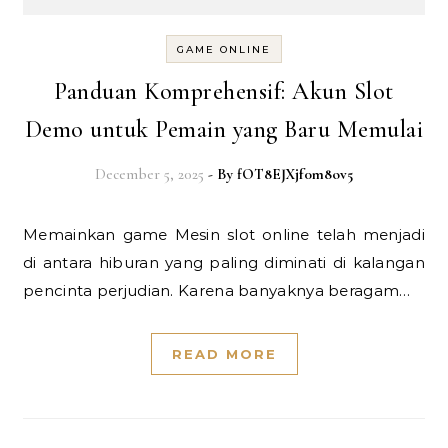
GAME ONLINE
Panduan Komprehensif: Akun Slot
Demo untuk Pemain yang Baru Memulai
December 5, 2025
- By
fOT8EJXjf0m8ov5
Memainkan game Mesin slot online telah menjadi
di antara hiburan yang paling diminati di kalangan
pencinta perjudian. Karena banyaknya beragam…
READ MORE