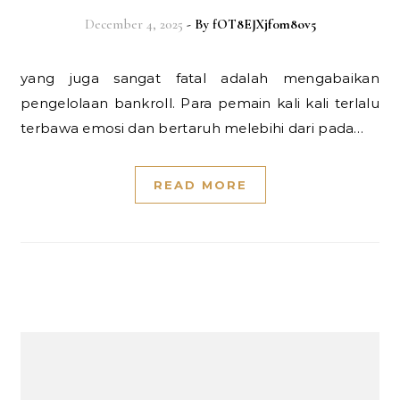
December 4, 2025
- By
fOT8EJXjf0m8ov5
yang juga sangat fatal adalah mengabaikan
pengelolaan bankroll. Para pemain kali kali terlalu
terbawa emosi dan bertaruh melebihi dari pada…
READ MORE