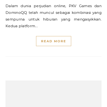
Dalam dunia perjudian online, PKV Games dan
DominoQQ telah muncul sebagai kombinasi yang
sempurna untuk hiburan yang mengasyikkan.
Kedua platform…
READ MORE