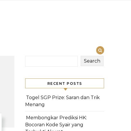
Search
RECENT POSTS
Togel SGP Prize: Saran dan Trik
Menang
Membongkar Prediksi HK:
Bocoran Kode Syair yang