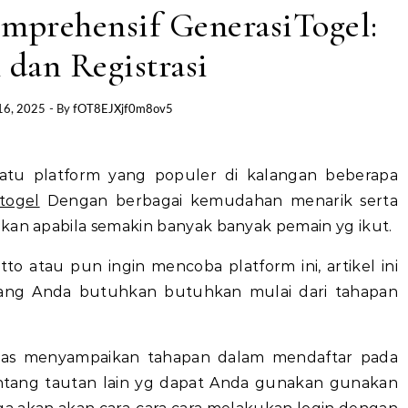
mprehensif GenerasiTogel:
 dan Registrasi
16, 2025
- By
fOT8EJXjf0m8ov5
togel
Dengan berbagai kemudahan menarik serta
nkan apabila semakin banyak banyak pemain yg ikut.
to atau pun ingin mencoba platform ini, artikel ini
ang Anda butuhkan butuhkan mulai dari tahapan
ahas menyampaikan tahapan dalam mendaftar pada
tentang tautan lain yg dapat Anda gunakan gunakan