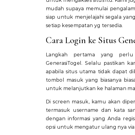
untuk mengakses situs itu. Kami j
mudah supaya memulai pengalama
siap untuk menjelajahi segala ya
setiap kesempatan yg tersedia.
Cara Login ke Situs Gen
Langkah pertama yang perlu d
GenerasiTogel. Selalu pastikan k
apabila situs utama tidak dapat 
tombol masuk yang biasanya biasan
untuk melanjutkan ke halaman ma
Di screen masuk, kamu akan dipe
termasuk username dan kata sand
dengan informasi yang Anda regist
opsi untuk mengatur ulang nya via 