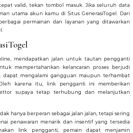
pat valid, tekan tombol masuk. Jika seluruh data
man utama akun kamu di Situs GenerasiTogel. Dari
berbagai permainan dan layanan yang ditawarkan
l.
asiTogel
online, mendapatkan jalan untuk tautan pengganti
untuk mempertahankan kelancaran proses berjudi
kok dapat mengalami gangguan maupun terhambat
Oleh karena itu, link pengganti ini memberikan
ttor supaya tetap terhubung dan melanjutkan
ak hanya berperan sebagai jalan jalan, tetapi sering
ai penawaran menarik dan insentif yang tersedia
nakan link pengganti, pemain dapat menjamin