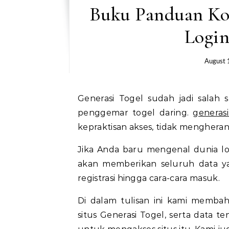
Buku Panduan Ko
Login
August 
Generasi Togel sudah jadi salah satu platform yang populer di kalangan beberapa
penggemar togel daring.
generasi
kepraktisan akses, tidak menghera
Jika Anda baru mengenal dunia lot
akan memberikan seluruh data y
registrasi hingga cara-cara masuk.
Di dalam tulisan ini kami memb
situs Generasi Togel, serta data 