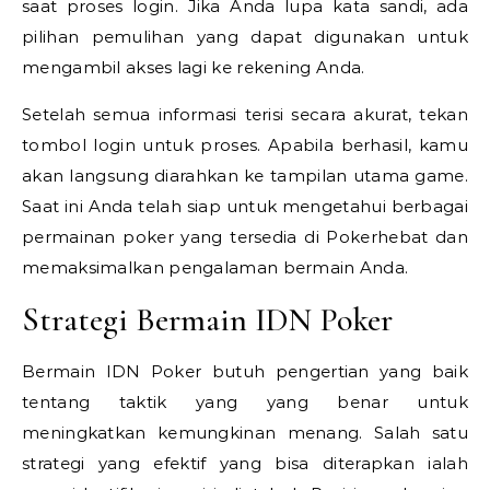
saat proses login. Jika Anda lupa kata sandi, ada
pilihan pemulihan yang dapat digunakan untuk
mengambil akses lagi ke rekening Anda.
Setelah semua informasi terisi secara akurat, tekan
tombol login untuk proses. Apabila berhasil, kamu
akan langsung diarahkan ke tampilan utama game.
Saat ini Anda telah siap untuk mengetahui berbagai
permainan poker yang tersedia di Pokerhebat dan
memaksimalkan pengalaman bermain Anda.
Strategi Bermain IDN Poker
Bermain IDN Poker butuh pengertian yang baik
tentang taktik yang yang benar untuk
meningkatkan kemungkinan menang. Salah satu
strategi yang efektif yang bisa diterapkan ialah