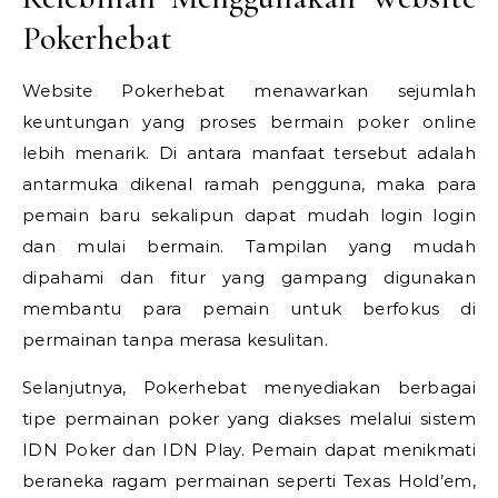
Pokerhebat
Website Pokerhebat menawarkan sejumlah
keuntungan yang proses bermain poker online
lebih menarik. Di antara manfaat tersebut adalah
antarmuka dikenal ramah pengguna, maka para
pemain baru sekalipun dapat mudah login login
dan mulai bermain. Tampilan yang mudah
dipahami dan fitur yang gampang digunakan
membantu para pemain untuk berfokus di
permainan tanpa merasa kesulitan.
Selanjutnya, Pokerhebat menyediakan berbagai
tipe permainan poker yang diakses melalui sistem
IDN Poker dan IDN Play. Pemain dapat menikmati
beraneka ragam permainan seperti Texas Hold’em,