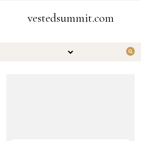
Skip to content
vestedsummit.com