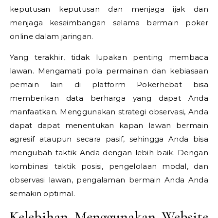
keputusan keputusan dan menjaga ijak dan
menjaga keseimbangan selama bermain poker
online dalam jaringan.
Yang terakhir, tidak lupakan penting membaca
lawan. Mengamati pola permainan dan kebiasaan
pemain lain di platform Pokerhebat bisa
memberikan data berharga yang dapat Anda
manfaatkan. Menggunakan strategi observasi, Anda
dapat dapat menentukan kapan lawan bermain
agresif ataupun secara pasif, sehingga Anda bisa
mengubah taktik Anda dengan lebih baik. Dengan
kombinasi taktik posisi, pengelolaan modal, dan
observasi lawan, pengalaman bermain Anda Anda
semakin optimal.
Kelebihan Menggunakan Website