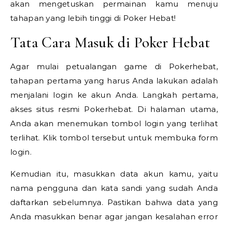
akan mengetuskan permainan kamu menuju
tahapan yang lebih tinggi di Poker Hebat!
Tata Cara Masuk di Poker Hebat
Agar mulai petualangan game di Pokerhebat,
tahapan pertama yang harus Anda lakukan adalah
menjalani login ke akun Anda. Langkah pertama,
akses situs resmi Pokerhebat. Di halaman utama,
Anda akan menemukan tombol login yang terlihat
terlihat. Klik tombol tersebut untuk membuka form
login.
Kemudian itu, masukkan data akun kamu, yaitu
nama pengguna dan kata sandi yang sudah Anda
daftarkan sebelumnya. Pastikan bahwa data yang
Anda masukkan benar agar jangan kesalahan error