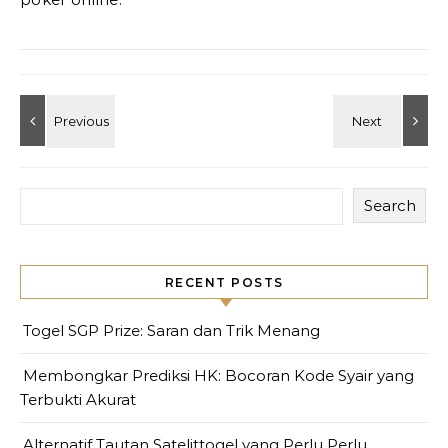
Search
RECENT POSTS
Togel SGP Prize: Saran dan Trik Menang
Membongkar Prediksi HK: Bocoran Kode Syair yang
Terbukti Akurat
Alternatif Tautan Satelittogel yang Perlu Perlu