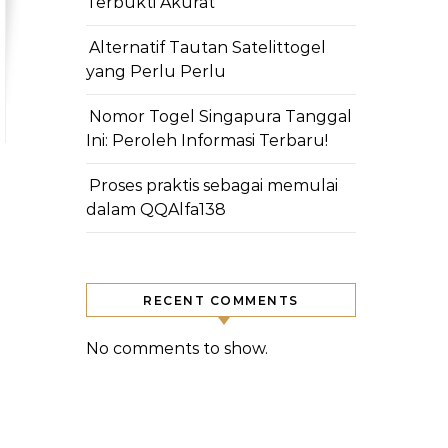
Terbukti Akurat
Alternatif Tautan Satelittogel
yang Perlu Perlu
Nomor Togel Singapura Tanggal
Ini: Peroleh Informasi Terbaru!
Proses praktis sebagai memulai
dalam QQAlfa138
RECENT COMMENTS
No comments to show.