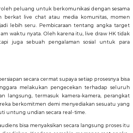
eroleh peluang untuk berkomunikasi dengan sesama
 berkat live chat atau media komunitas, momen
i lebih seru. Pembicaraan tentang angka target
alam waktu nyata. Oleh karena itu, live draw HK tidak
tapi juga sebuah pengalaman sosial untuk para
ersiapan secara cermat supaya setiap prosesnya bisa
lenggara melakukan pengecekan terhadap seluruh
aran langsung, termasuk kamera-kamera, perangkat
 Mereka berkomitmen demi menyediakan sesuatu yang
i untung undian secara real-time.
udiens bisa menyaksikan secara langsung proses itu