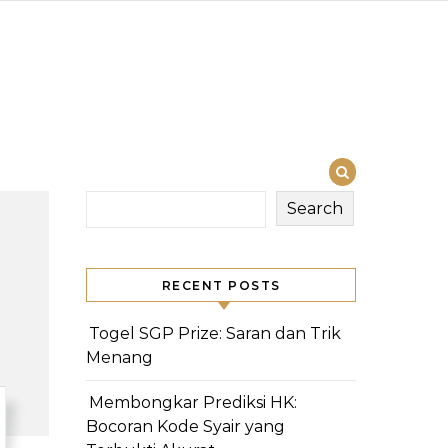
Search
RECENT POSTS
Togel SGP Prize: Saran dan Trik
Menang
Membongkar Prediksi HK:
Bocoran Kode Syair yang