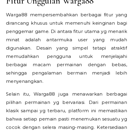
Fitur Unggulan Warga88
Warga88 mempersembahkan berbagai fitur yang
dirancang khusus untuk memenuhi keinginan bagi
penggemar game. Di antara fitur utama yg menarik
minat adalah antarmuka user yang mudah
digunakan. Desain yang simpel tetapi atraktif
memudahkan pengguna untuk menjelajahi
berbagai macam permainan dengan bebas,
sehingga pengalaman bermain menjadi lebih
menyenangkan.
Selain itu, Warga88 juga menawarkan berbagai
pilihan permainan yg bervariasi. Dari permainan
klasik sampai yg terbaru, platform ini memastikan
bahwa setiap pemain pasti menemukan sesuatu yg
cocok dengan selera masing-masing. Ketersediaan