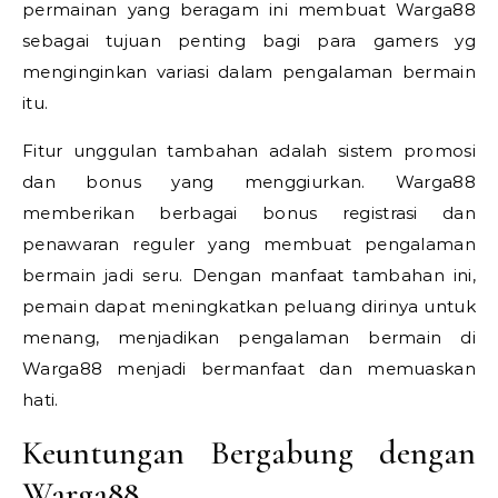
permainan yang beragam ini membuat Warga88
sebagai tujuan penting bagi para gamers yg
menginginkan variasi dalam pengalaman bermain
itu.
Fitur unggulan tambahan adalah sistem promosi
dan bonus yang menggiurkan. Warga88
memberikan berbagai bonus registrasi dan
penawaran reguler yang membuat pengalaman
bermain jadi seru. Dengan manfaat tambahan ini,
pemain dapat meningkatkan peluang dirinya untuk
menang, menjadikan pengalaman bermain di
Warga88 menjadi bermanfaat dan memuaskan
hati.
Keuntungan Bergabung dengan
Warga88