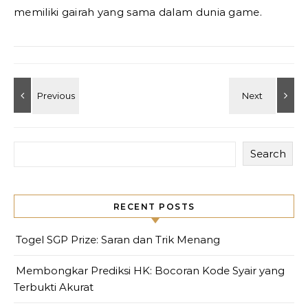
memiliki gairah yang sama dalam dunia game.
Search
RECENT POSTS
Togel SGP Prize: Saran dan Trik Menang
Membongkar Prediksi HK: Bocoran Kode Syair yang
Terbukti Akurat