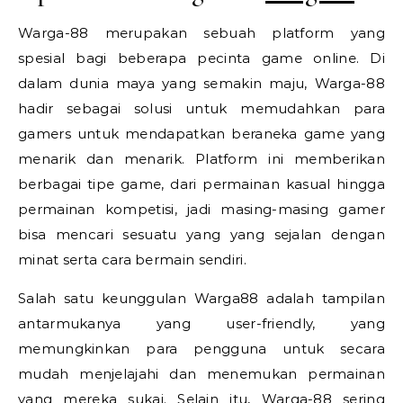
Warga-88 merupakan sebuah platform yang
spesial bagi beberapa pecinta game online. Di
dalam dunia maya yang semakin maju, Warga-88
hadir sebagai solusi untuk memudahkan para
gamers untuk mendapatkan beraneka game yang
menarik dan menarik. Platform ini memberikan
berbagai tipe game, dari permainan kasual hingga
permainan kompetisi, jadi masing-masing gamer
bisa mencari sesuatu yang yang sejalan dengan
minat serta cara bermain sendiri.
Salah satu keunggulan Warga88 adalah tampilan
antarmukanya yang user-friendly, yang
memungkinkan para pengguna untuk secara
mudah menjelajahi dan menemukan permainan
yang mereka sukai. Selain itu, Warga-88 sering