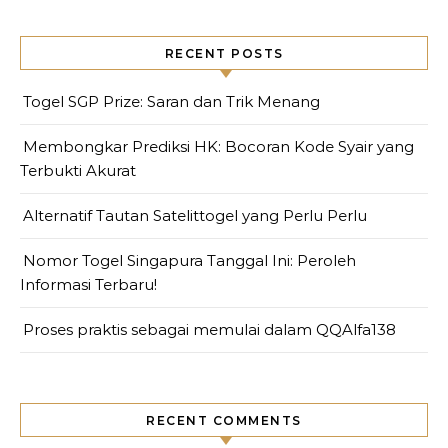
RECENT POSTS
Togel SGP Prize: Saran dan Trik Menang
Membongkar Prediksi HK: Bocoran Kode Syair yang
Terbukti Akurat
Alternatif Tautan Satelittogel yang Perlu Perlu
Nomor Togel Singapura Tanggal Ini: Peroleh
Informasi Terbaru!
Proses praktis sebagai memulai dalam QQAlfa138
RECENT COMMENTS