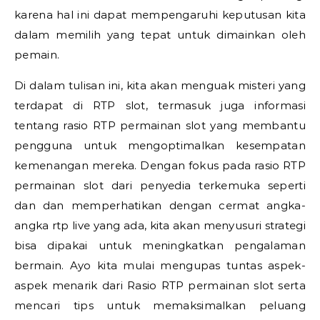
karena hal ini dapat mempengaruhi keputusan kita
dalam memilih yang tepat untuk dimainkan oleh
pemain.
Di dalam tulisan ini, kita akan menguak misteri yang
terdapat di RTP slot, termasuk juga informasi
tentang rasio RTP permainan slot yang membantu
pengguna untuk mengoptimalkan kesempatan
kemenangan mereka. Dengan fokus pada rasio RTP
permainan slot dari penyedia terkemuka seperti
dan dan memperhatikan dengan cermat angka-
angka rtp live yang ada, kita akan menyusuri strategi
bisa dipakai untuk meningkatkan pengalaman
bermain. Ayo kita mulai mengupas tuntas aspek-
aspek menarik dari Rasio RTP permainan slot serta
mencari tips untuk memaksimalkan peluang