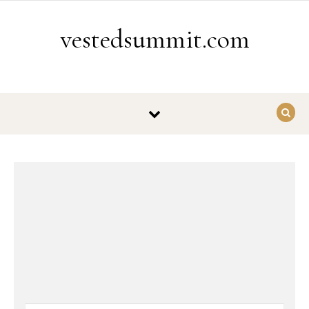
Skip to content
vestedsummit.com