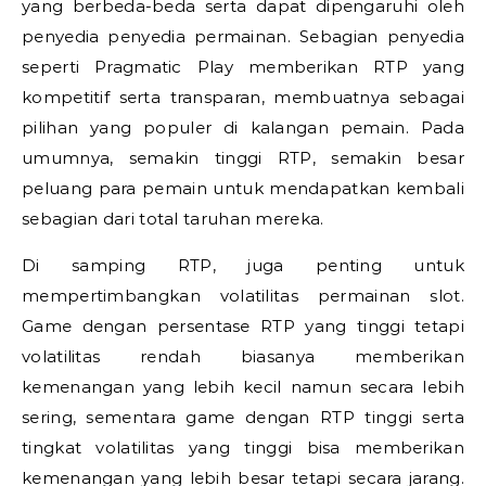
yang berbeda-beda serta dapat dipengaruhi oleh
penyedia penyedia permainan. Sebagian penyedia
seperti Pragmatic Play memberikan RTP yang
kompetitif serta transparan, membuatnya sebagai
pilihan yang populer di kalangan pemain. Pada
umumnya, semakin tinggi RTP, semakin besar
peluang para pemain untuk mendapatkan kembali
sebagian dari total taruhan mereka.
Di samping RTP, juga penting untuk
mempertimbangkan volatilitas permainan slot.
Game dengan persentase RTP yang tinggi tetapi
volatilitas rendah biasanya memberikan
kemenangan yang lebih kecil namun secara lebih
sering, sementara game dengan RTP tinggi serta
tingkat volatilitas yang tinggi bisa memberikan
kemenangan yang lebih besar tetapi secara jarang.