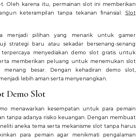
t. Oleh karena itu, permainan slot ini memberikan
ngun keterampilan tanpa tekanan finansial.
Slot
ga menjadi pilihan yang menarik untuk gamer
i strategi baru atau sekadar bersenang-senang
ot terpercaya menyediakan demo slot gratis untuk
serta memberikan peluang untuk menemukan slot
g menang besar. Dengan kehadiran demo slot,
e menjadi lebih aman serta menyenangkan.
t Demo Slot
emo menawarkan kesempatan untuk para pemain
n tanpa adanya risiko keuangan. Dengan membuat
eliti aneka tema serta mekanisme slot tanpa harus
inkan para pemain agar menikmati pengalaman