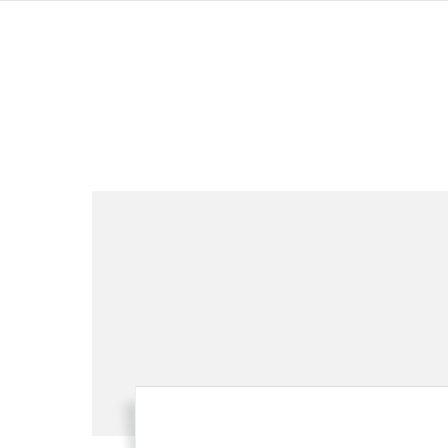
Skip to content