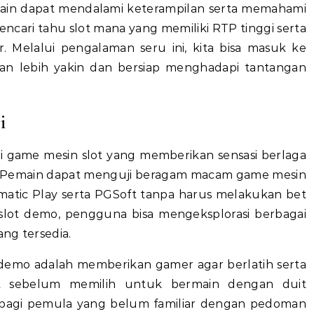
main dapat mendalami keterampilan serta memahami
ncari tahu slot mana yang memiliki RTP tinggi serta
 Melalui pengalaman seru ini, kita bisa masuk ke
gan lebih yakin dan bersiap menghadapi tantangan
i
ari game mesin slot yang memberikan sensasi berlaga
. Pemain dapat menguji beragam macam game mesin
agmatic Play serta PGSoft tanpa harus melakukan bet
 slot demo, pengguna bisa mengeksplorasi berbagai
ng tersedia.
 demo adalah memberikan gamer agar berlatih serta
t sebelum memilih untuk bermain dengan duit
 bagi pemula yang belum familiar dengan pedoman