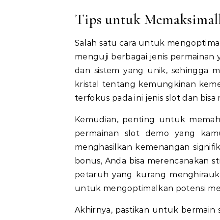
Tips untuk Memaksimalk
Salah satu cara untuk mengoptim
menguji berbagai jenis permainan ya
dan sistem yang unik, sehingga me
kristal tentang kemungkinan kem
terfokus pada ini jenis slot dan bisa
Kemudian, penting untuk memaham
permainan slot demo yang kamu
menghasilkan kemenangan signifi
bonus, Anda bisa merencanakan st
petaruh yang kurang menghirauka
untuk mengoptimalkan potensi men
Akhirnya, pastikan untuk bermain 