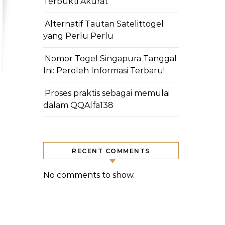
Terbukti Akurat
Alternatif Tautan Satelittogel
yang Perlu Perlu
Nomor Togel Singapura Tanggal
Ini: Peroleh Informasi Terbaru!
Proses praktis sebagai memulai
dalam QQAlfa138
RECENT COMMENTS
No comments to show.