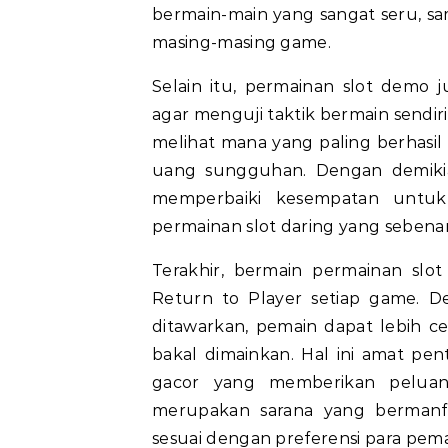
bermain-main yang sangat seru, sa
masing-masing game.
Selain itu, permainan slot demo
agar menguji taktik bermain sendi
melihat mana yang paling berhas
uang sungguhan. Dengan demiki
memperbaiki kesempatan untuk
permainan slot daring yang sebena
Terakhir, bermain permainan sl
Return to Player setiap game.
ditawarkan, pemain dapat lebih 
bakal dimainkan. Hal ini amat pe
gacor yang memberikan peluan
merupakan sarana yang bermanf
sesuai dengan preferensi para pem