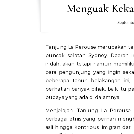
Menguak Keka
Septembe
Tanjung La Perouse merupakan tempat yang kaya akan sejarah dan budaya, terletak di
puncak selatan Sydney. Daerah
indah, akan tetapi namun memilik
para pengunjung yang ingin sekal
beberapa tahun belakangan ini, 
perhatian banyak pihak, baik itu p
budaya yang ada di dalamnya.
Menjelajahi Tanjung La Perouse 
berbagai etnis yang pernah menghu
asli hingga kontribusi imigran dari