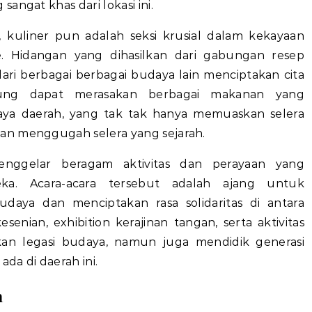
angat khas dari lokasi ini.
i, kuliner pun adalah seksi krusial dalam kekayaan
. Hidangan yang dihasilkan dari gabungan resep
dari berbagai berbagai budaya lain menciptakan cita
jung dapat merasakan berbagai makanan yang
ya daerah, yang tak tak hanya memuaskan selera
an menggugah selera yang sejarah.
menggelar beragam aktivitas dan perayaan yang
a. Acara-acara tersebut adalah ajang untuk
aya dan menciptakan rasa solidaritas di antara
enian, exhibition kerajinan tangan, serta aktivitas
ikan legasi budaya, namun juga mendidik generasi
da di daerah ini.
n