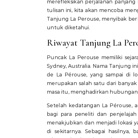
merefleksikan perjalanan panjan
tulisan ini, kita akan mencoba m
Tanjung La Perouse, menyibak be
untuk diketahui.
Riwayat Tanjung La Per
Puncak La Perouse memiliki sejar
Sydney, Australia. Nama Tanjung ini
de La Pérouse, yang sampai di l
merupakan salah satu dari banyak 
masa itu, menghadirkan hubungan pe
Setelah kedatangan La Pérouse, ar
bagi para peneliti dan penjelajah
menakjubkan dan menjadi lokasi ya
di sekitarnya. Sebagai hasilnya, 