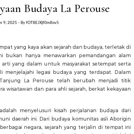
yaan Budaya La Perouse
r 9, 2025
- By
fOT8EJXjf0m8ov5
 ini bukan hanya menawarkan pemandangan alam
i arti yang dalam untuk masyarakat setempat serta
i menjelajahi legasi budaya yang terdapat. Dalam
Tanjung La Perouse telah berubah menjadi titik
ara wisatawan dan para ahli sejarah, berkat kekayaan
adalah menyelusuri kisah perjalanan budaya dari
ni daerah ini. Dari budaya komunitas asli Aborigin
 berbagai negara, sejarah yang terjalin di tempat ini